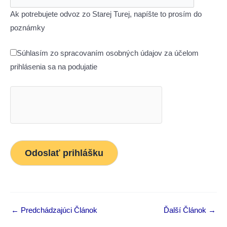
Ak potrebujete odvoz zo Starej Turej, napíšte to prosím do
poznámky
Súhlasím zo spracovaním osobných údajov za účelom
prihlásenia sa na podujatie
←
Predchádzajúci Článok
Ďalší Článok
→