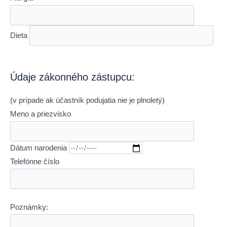
Dieta
Údaje zákonného zástupcu:
(v prípade ak účastník podujatia nie je plnoletý)
Meno a priezvisko
Dátum narodenia
Telefónne číslo
Poznámky: